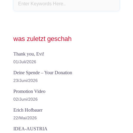
was zuletzt geschah
Thank you, Evi!
01/Juli/2026
Deine Spende – Your Donation
23/Juni/2026
Promotion Video
02/Juni/2026
Erich Hofbauer
22/Mai/2026
IDEA-AUSTRIA