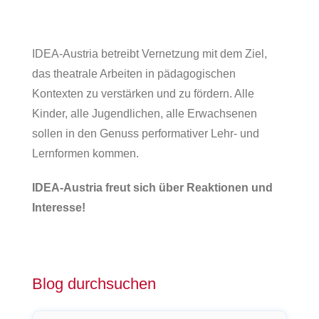
IDEA-Austria betreibt Vernetzung mit dem Ziel,
das theatrale Arbeiten in pädagogischen
Kontexten zu verstärken und zu fördern. Alle
Kinder, alle Jugendlichen, alle Erwachsenen
sollen in den Genuss performativer Lehr- und
Lernformen kommen.
IDEA-Austria freut sich über Reaktionen und
Interesse!
Blog durchsuchen