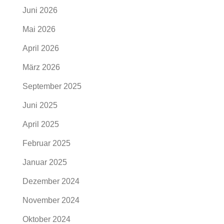
Juni 2026
Mai 2026
April 2026
März 2026
September 2025
Juni 2025
April 2025
Februar 2025
Januar 2025
Dezember 2024
November 2024
Oktober 2024