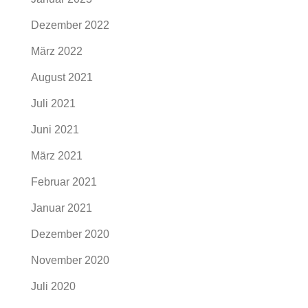
Dezember 2022
März 2022
August 2021
Juli 2021
Juni 2021
März 2021
Februar 2021
Januar 2021
Dezember 2020
November 2020
Juli 2020