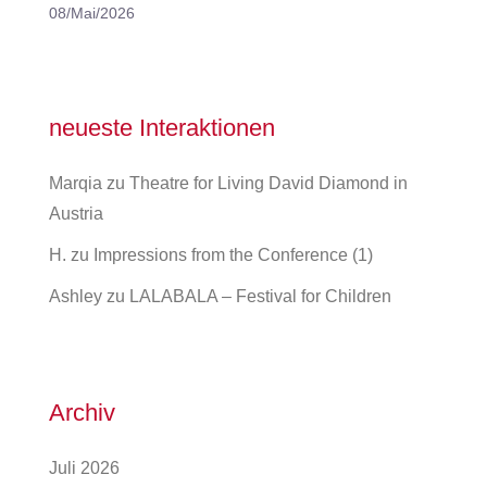
08/Mai/2026
neueste Interaktionen
Marqia
zu
Theatre for Living David Diamond in
Austria
H.
zu
Impressions from the Conference (1)
Ashley
zu
LALABALA – Festival for Children
Archiv
Juli 2026