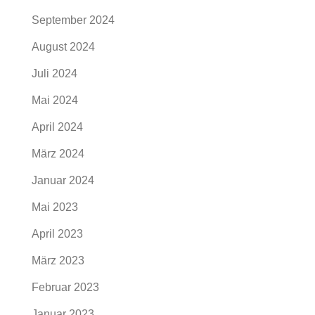
September 2024
August 2024
Juli 2024
Mai 2024
April 2024
März 2024
Januar 2024
Mai 2023
April 2023
März 2023
Februar 2023
Januar 2023