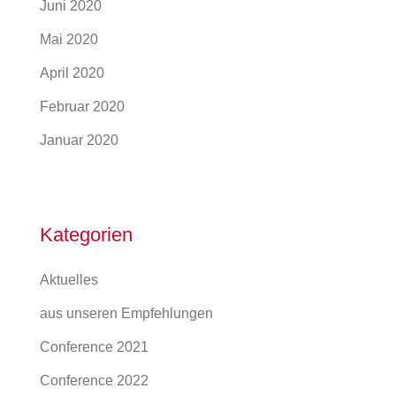
Juni 2020
Mai 2020
April 2020
Februar 2020
Januar 2020
Kategorien
Aktuelles
aus unseren Empfehlungen
Conference 2021
Conference 2022