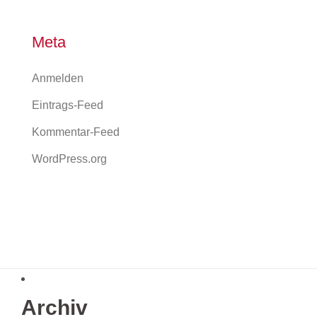
Meta
Anmelden
Eintrags-Feed
Kommentar-Feed
WordPress.org
Archiv