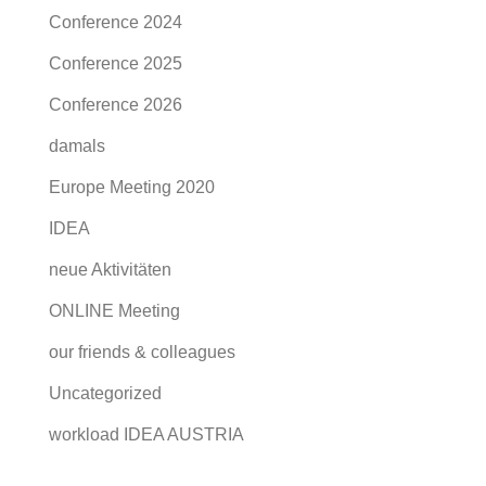
Conference 2024
Conference 2025
Conference 2026
damals
Europe Meeting 2020
IDEA
neue Aktivitäten
ONLINE Meeting
our friends & colleagues
Uncategorized
workload IDEA AUSTRIA