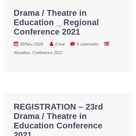
Drama / Theatre in
Education _ Regional
Conference 2021
28/Nov./2020
d hoe
9 comments
Aktuelles
Conference 2021
REGISTRATION – 23rd
Drama / Theatre in
Education Conference
2021