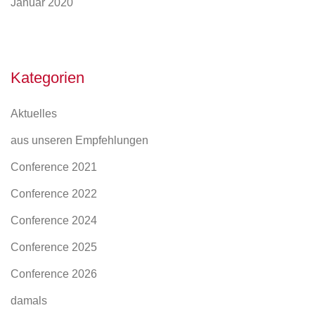
Januar 2020
Kategorien
Aktuelles
aus unseren Empfehlungen
Conference 2021
Conference 2022
Conference 2024
Conference 2025
Conference 2026
damals