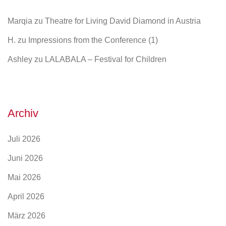
Marqia
zu
Theatre for Living David Diamond in Austria
H.
zu
Impressions from the Conference (1)
Ashley
zu
LALABALA – Festival for Children
Archiv
Juli 2026
Juni 2026
Mai 2026
April 2026
März 2026