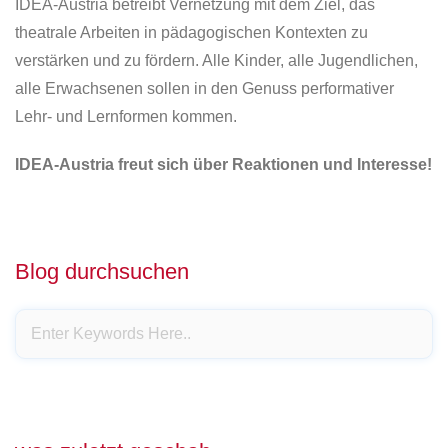
IDEA-Austria betreibt Vernetzung mit dem Ziel, das
theatrale Arbeiten in pädagogischen Kontexten zu
verstärken und zu fördern. Alle Kinder, alle Jugendlichen,
alle Erwachsenen sollen in den Genuss performativer
Lehr- und Lernformen kommen.
IDEA-Austria freut sich über Reaktionen und Interesse!
Blog durchsuchen