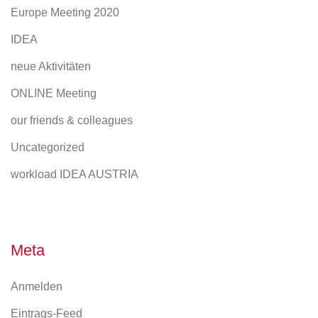
Europe Meeting 2020
IDEA
neue Aktivitäten
ONLINE Meeting
our friends & colleagues
Uncategorized
workload IDEA AUSTRIA
Meta
Anmelden
Eintrags-Feed