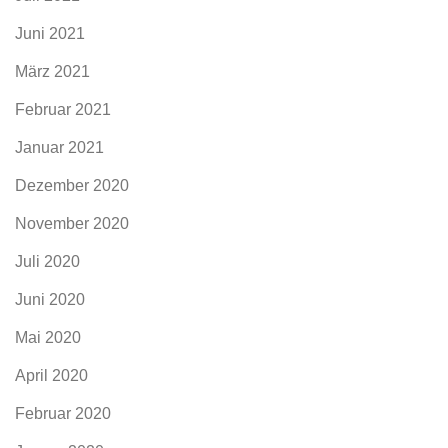
Juni 2021
März 2021
Februar 2021
Januar 2021
Dezember 2020
November 2020
Juli 2020
Juni 2020
Mai 2020
April 2020
Februar 2020