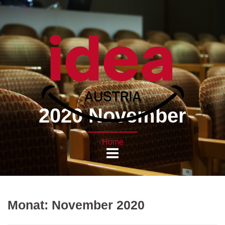
2020 November
Home
Monat:
November 2020