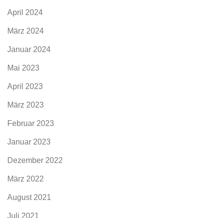
April 2024
März 2024
Januar 2024
Mai 2023
April 2023
März 2023
Februar 2023
Januar 2023
Dezember 2022
März 2022
August 2021
Juli 2021