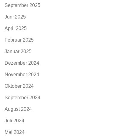
September 2025
Juni 2025
April 2025
Februar 2025
Januar 2025
Dezember 2024
November 2024
Oktober 2024
September 2024
August 2024
Juli 2024
Mai 2024