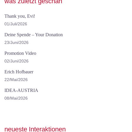
was zuletzt geschah
Thank you, Evi!
01/Juli/2026
Deine Spende – Your Donation
23/Juni/2026
Promotion Video
02/Juni/2026
Erich Hofbauer
22/Mai/2026
IDEA-AUSTRIA
08/Mai/2026
neueste Interaktionen