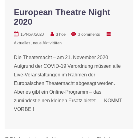
European Theatre Night
2020
15/Nov./2020
d hoe
3 comments
Aktuelles
neue Aktivitäten
Die Theaternacht – am 21. November 2020
Aufgrund der COVID-19 Verordnung müssen alle
Live-Veranstaltungen im Rahmen der
Europäischen Theaternacht abgesagt werden.
Aber es gibt ein Online-Programm – das
zumindest einen kleinen Ersatz bietet. — KOMMT
VORBEI!