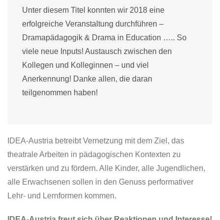
Unter diesem Titel konnten wir 2018 eine
erfolgreiche Veranstaltung durchführen –
Dramapädagogik & Drama in Education ….. So
viele neue Inputs! Austausch zwischen den
Kollegen und Kolleginnen – und viel
Anerkennung! Danke allen, die daran
teilgenommen haben!
IDEA-Austria betreibt Vernetzung mit dem Ziel, das
theatrale Arbeiten in pädagogischen Kontexten zu
verstärken und zu fördern. Alle Kinder, alle Jugendlichen,
alle Erwachsenen sollen in den Genuss performativer
Lehr- und Lernformen kommen.
IDEA-Austria freut sich über Reaktionen und Interesse!