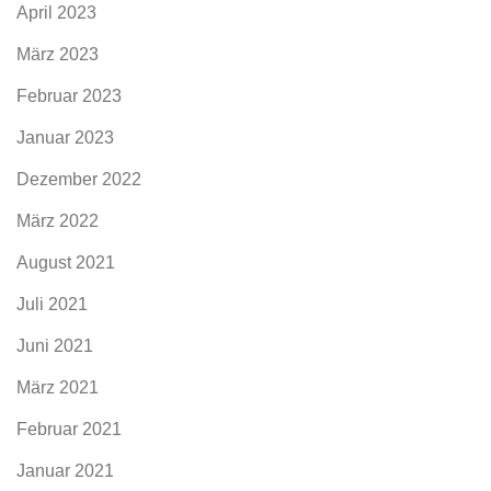
April 2023
März 2023
Februar 2023
Januar 2023
Dezember 2022
März 2022
August 2021
Juli 2021
Juni 2021
März 2021
Februar 2021
Januar 2021