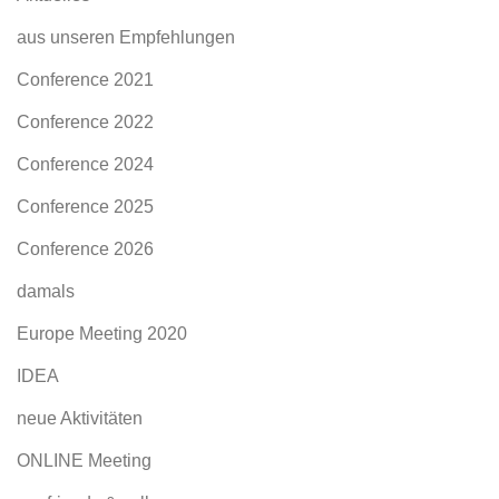
aus unseren Empfehlungen
Conference 2021
Conference 2022
Conference 2024
Conference 2025
Conference 2026
damals
Europe Meeting 2020
IDEA
neue Aktivitäten
ONLINE Meeting