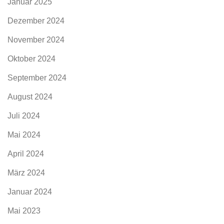
Januar 2025
Dezember 2024
November 2024
Oktober 2024
September 2024
August 2024
Juli 2024
Mai 2024
April 2024
März 2024
Januar 2024
Mai 2023