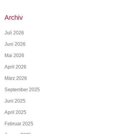
Archiv
Juli 2026
Juni 2026
Mai 2026
April 2026
März 2026
September 2025
Juni 2025
April 2025
Februar 2025