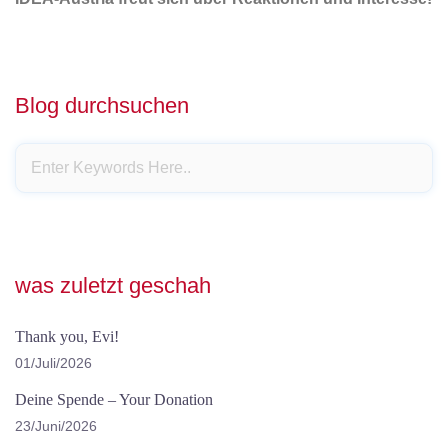
Blog durchsuchen
was zuletzt geschah
Thank you, Evi!
01/Juli/2026
Deine Spende – Your Donation
23/Juni/2026