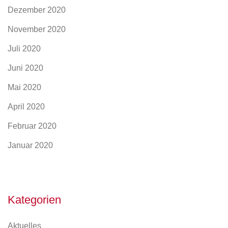
Dezember 2020
November 2020
Juli 2020
Juni 2020
Mai 2020
April 2020
Februar 2020
Januar 2020
Kategorien
Aktuelles