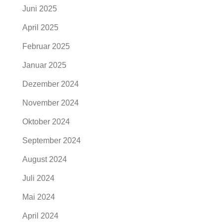
Juni 2025
April 2025
Februar 2025
Januar 2025
Dezember 2024
November 2024
Oktober 2024
September 2024
August 2024
Juli 2024
Mai 2024
April 2024