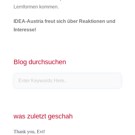
Lernformen kommen.
IDEA-Austria freut sich über Reaktionen und
Interesse!
Blog durchsuchen
was zuletzt geschah
Thank you, Evi!