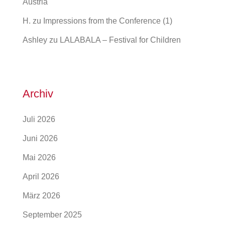
Austria
H.
zu
Impressions from the Conference (1)
Ashley
zu
LALABALA – Festival for Children
Archiv
Juli 2026
Juni 2026
Mai 2026
April 2026
März 2026
September 2025