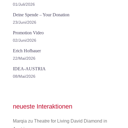
01/Juli/2026
Deine Spende – Your Donation
23/Juni/2026
Promotion Video
02/Juni/2026
Erich Hofbauer
22/Mai/2026
IDEA-AUSTRIA
08/Mai/2026
neueste Interaktionen
Marqia
zu
Theatre for Living David Diamond in