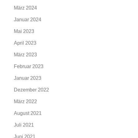
März 2024
Januar 2024
Mai 2023
April 2023
März 2023
Februar 2023
Januar 2023
Dezember 2022
März 2022
August 2021
Juli 2021
Juni 2021