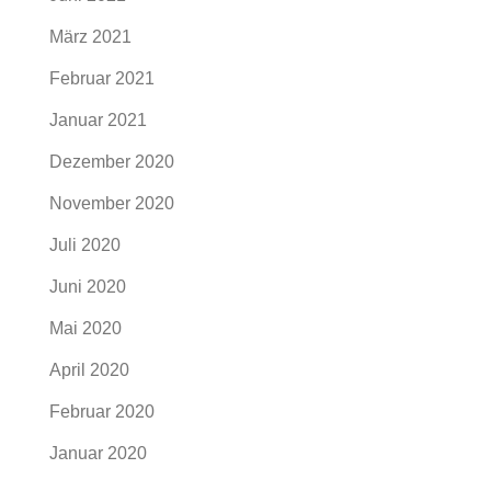
März 2021
Februar 2021
Januar 2021
Dezember 2020
November 2020
Juli 2020
Juni 2020
Mai 2020
April 2020
Februar 2020
Januar 2020