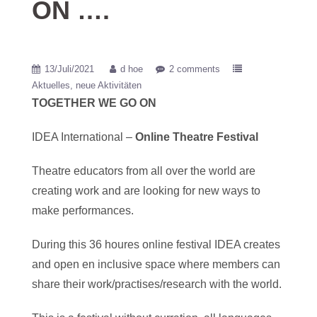
ON ….
13/Juli/2021
d hoe
2 comments
Aktuelles
neue Aktivitäten
TOGETHER WE GO ON
IDEA International –
Online Theatre Festival
Theatre educators from all over the world are
creating work and are looking for new ways to
make performances.
During this 36 houres online festival IDEA creates
and open en inclusive space where members can
share their work/practises/research with the world.