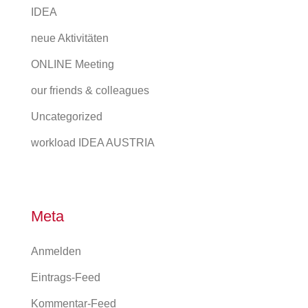
IDEA
neue Aktivitäten
ONLINE Meeting
our friends & colleagues
Uncategorized
workload IDEA AUSTRIA
Meta
Anmelden
Eintrags-Feed
Kommentar-Feed