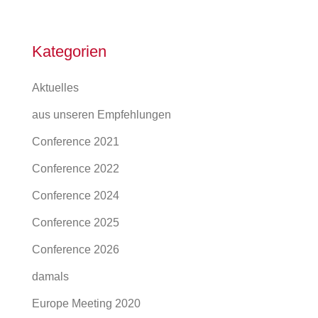
Kategorien
Aktuelles
aus unseren Empfehlungen
Conference 2021
Conference 2022
Conference 2024
Conference 2025
Conference 2026
damals
Europe Meeting 2020